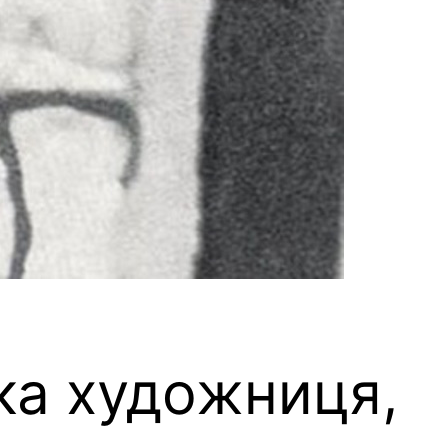
ка художниця,