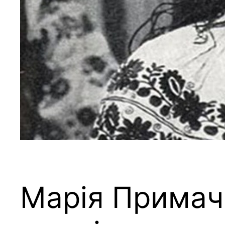
Марія Примаче