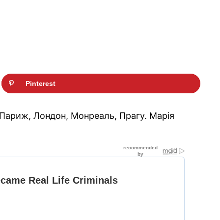
Pinterest
 Париж, Лондон, Монреаль, Прагу. Марія