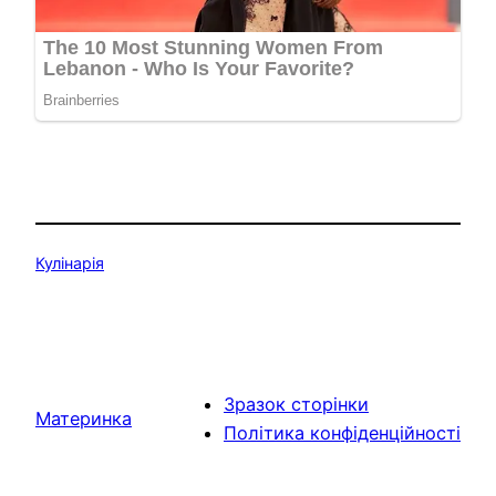
Кулінарія
Зразок сторінки
Материнка
Політика конфіденційності