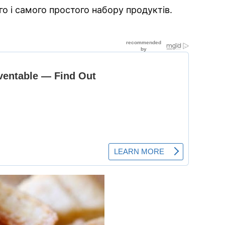
о і самого простого набору продуктів.