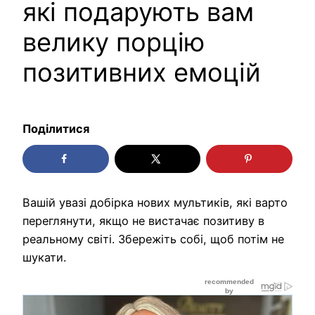
які подарують вам
велику порцію
позитивних емоцій
Поділитися
Вашій увазі добірка нових мультиків, які варто
переглянути, якщо не вистачає позитиву в
реальному світі. Збережіть собі, щоб потім не
шукати.