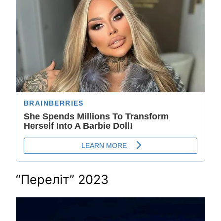
“Переліт” 2023