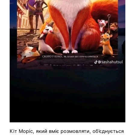
Кіт Моріс, який вміє розмовляти, об’єднується