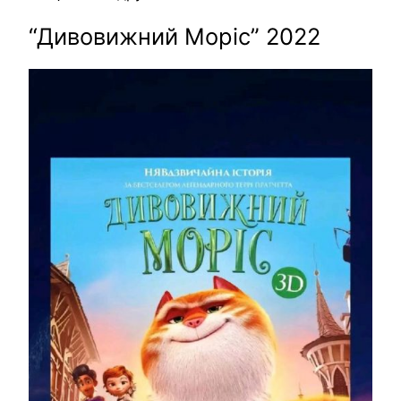
“Дивовижний Моріс” 2022