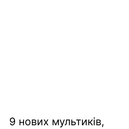
9 нових мультиків,